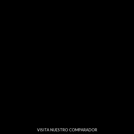
VISITA NUESTRO
COMPARADOR