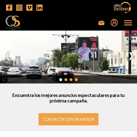
Encuentra los mejores anuncios espectaculares para tu
próxima campaña.
CONTACTA CON UN ASESOR