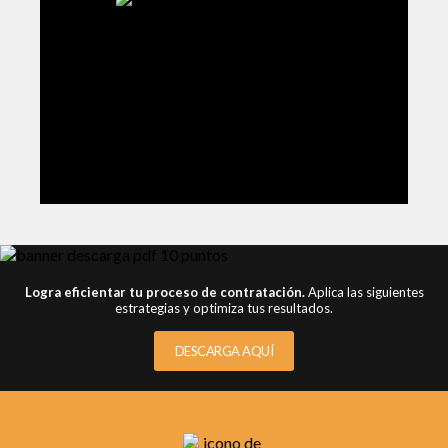
Logra eficientar tu proceso de contratación.
Aplica las siguientes
estrategias y optimiza tus resultados.
DESCARGA AQUÍ