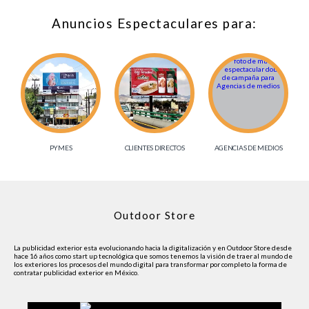
Anuncios Espectaculares para:
PYMES
CLIENTES DIRECTOS
AGENCIAS DE MEDIOS
Outdoor Store
La publicidad exterior esta evolucionando hacia la digitalización y en Outdoor Store desde
hace 16 años como start up tecnológica que somos tenemos la visión de traer al mundo de
los exteriores los procesos del mundo digital para transformar por completo la forma de
contratar publicidad exterior en México.